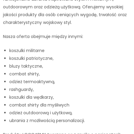
outdoorowym oraz odzieżą użytkową. Oferujemy wysokiej
jakości produkty dla osób ceniących wygodę, trwałość oraz
charakterystyczny wojskowy styl.
Nasza oferta obejmuje między innymi:
koszulki militarne
koszulki patriotyczne,
bluzy taktyczne,
combat shirty,
odzież termoaktywną,
rashguardy,
koszulki dla wędkarzy,
combat shirty dla myśliwych
odzież outdoorową i użytkową,
ubrania z możliwością personalizacji.