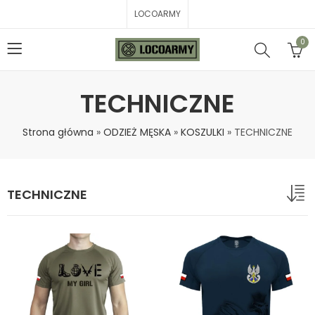
LOCOARMY
0
TECHNICZNE
Strona główna
»
ODZIEŻ MĘSKA
»
KOSZULKI
»
TECHNICZNE
TECHNICZNE