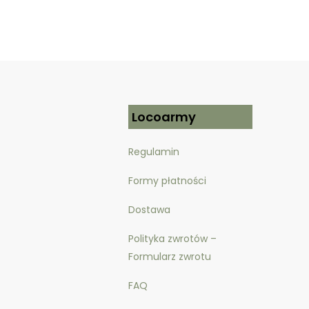
Locoarmy
Regulamin
Formy płatności
Dostawa
Polityka zwrotów –
Formularz zwrotu
FAQ