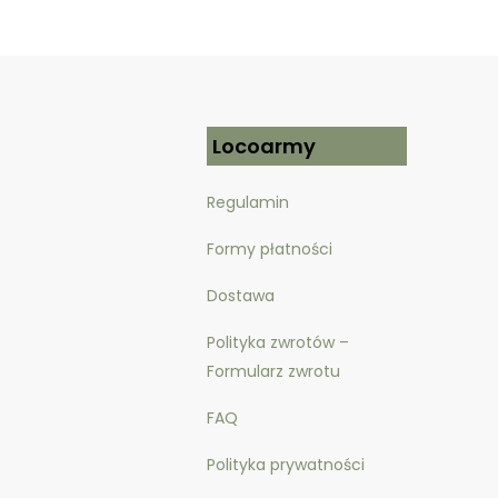
Locoarmy
Regulamin
Formy płatności
Dostawa
Polityka zwrotów –
Formularz zwrotu
FAQ
Polityka prywatności