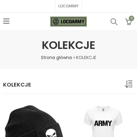
LOCOARMY
0
KOLEKCJE
Strona główna
»
KOLEKCJE
KOLEKCJE