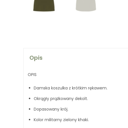
Opis
OPIS
Damska koszulka z krótkim rękawem.
Okrągły prążkowany dekolt.
Dopasowany krój.
Kolor militarny zielony khaki.