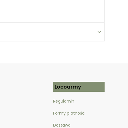
Locoarmy
Regulamin
Formy płatności
Dostawa