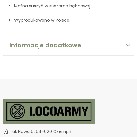
Można suszyć w suszarce bębnowej.
Wyprodukowano w Polsce.
Informacje dodatkowe
ul. Nowa 6, 64-020 Czempiń