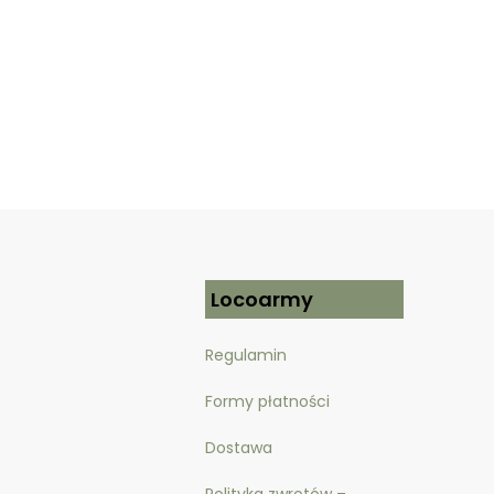
Locoarmy
Regulamin
Formy płatności
Dostawa