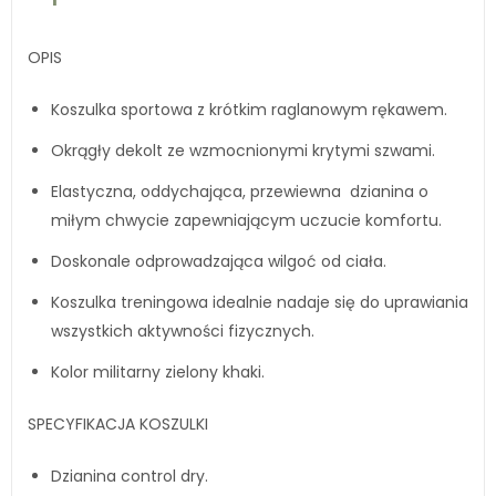
OPIS
Koszulka sportowa z krótkim raglanowym rękawem.
Okrągły dekolt ze wzmocnionymi krytymi szwami.
Elastyczna, oddychająca, przewiewna dzianina o
miłym chwycie zapewniającym uczucie komfortu.
Doskonale odprowadzająca wilgoć od ciała.
Koszulka treningowa idealnie nadaje się do uprawiania
wszystkich aktywności fizycznych.
Kolor militarny zielony khaki.
SPECYFIKACJA KOSZULKI
Dzianina control dry.