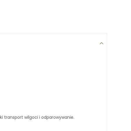
 transport wilgoci i odparowywanie.