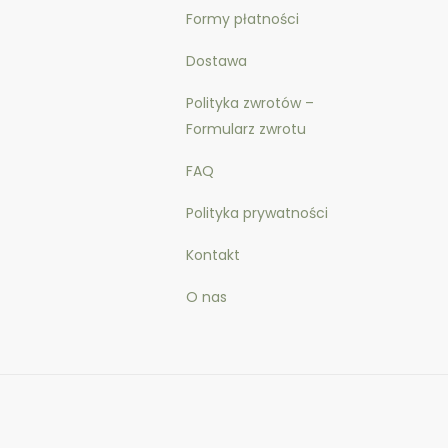
Formy płatności
Dostawa
Polityka zwrotów –
Formularz zwrotu
FAQ
Polityka prywatności
Kontakt
O nas