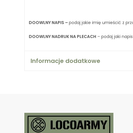
DOOWLNY NAPIS –
podaj jakie imię umieścić z prz
DOOWLNY NADRUK NA PLECACH
– podaj jaki napis
Informacje dodatkowe