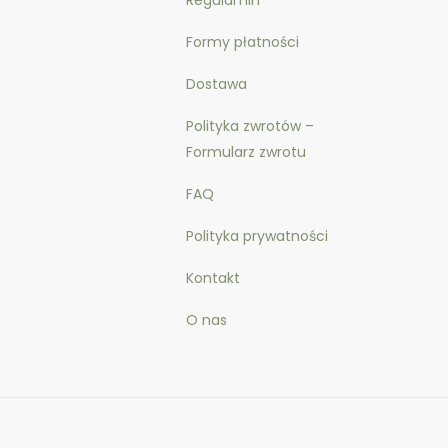
Formy płatności
Dostawa
Polityka zwrotów –
Formularz zwrotu
FAQ
Polityka prywatności
Kontakt
O nas