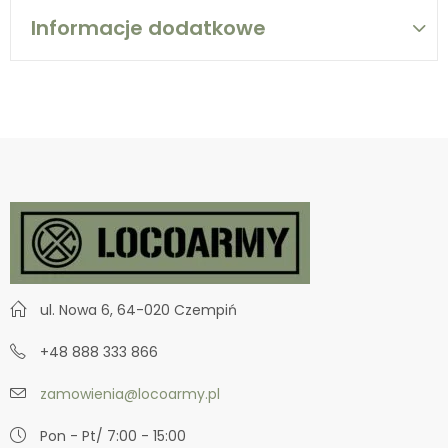
Informacje dodatkowe
ul. Nowa 6, 64-020 Czempiń
+48 888 333 866
zamowienia@locoarmy.pl
Pon - Pt/ 7:00 - 15:00