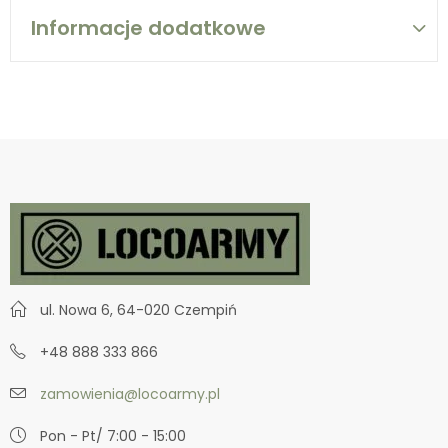
Informacje dodatkowe
ul. Nowa 6, 64-020 Czempiń
+48 888 333 866
zamowienia@locoarmy.pl
Pon - Pt/ 7:00 - 15:00