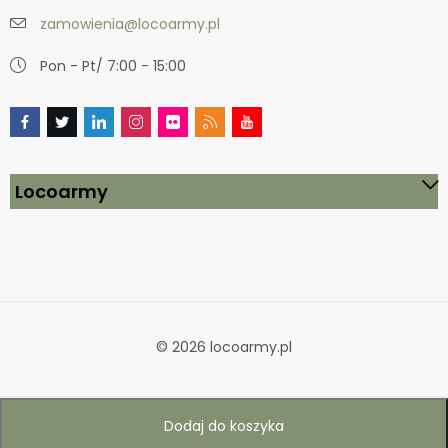
zamowienia@locoarmy.pl
Pon - Pt/ 7:00 - 15:00
Locoarmy
© 2026 locoarmy.pl
Dodaj do koszyka