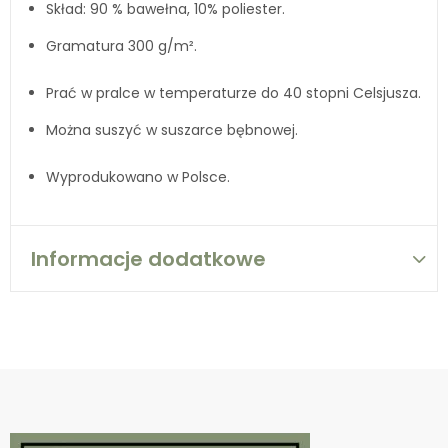
Skład: 90 % bawełna, 10% poliester.
Gramatura 300 g/m².
Prać w pralce w temperaturze do 40 stopni Celsjusza.
Można suszyć w suszarce bębnowej.
Wyprodukowano w Polsce.
Informacje dodatkowe