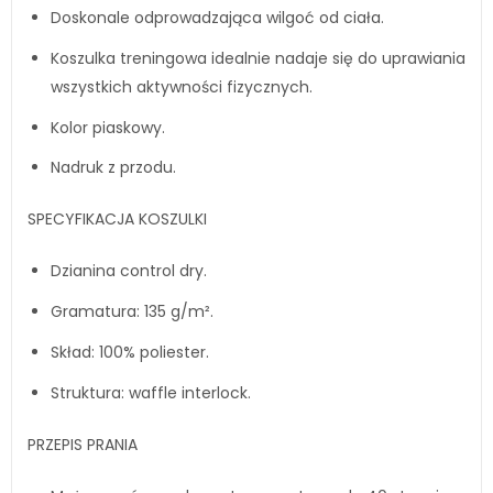
Doskonale odprowadzająca wilgoć od ciała.
Koszulka treningowa idealnie nadaje się do uprawiania
wszystkich aktywności fizycznych.
Kolor piaskowy.
Nadruk z przodu.
SPECYFIKACJA KOSZULKI
Dzianina control dry.
Gramatura: 135 g/m².
Skład: 100% poliester.
Struktura: waffle interlock.
PRZEPIS PRANIA