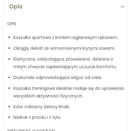
Opis
OPIS
Koszulka sportowa z krótkim raglanowym rękawem.
Okrągły dekolt ze wzmocnionymi krytymi szwami.
Elastyczna, oddychająca, przewiewna dzianina o
miłym chwycie zapewniającym uczucie komfortu.
Doskonale odprowadzająca wilgoć od ciała.
Koszulka treningowa idealnie nadaje się do uprawiania
wszystkich aktywności fizycznych.
Kolor militarny zielony khaki.
Nadruk z przodu i z tyłu.