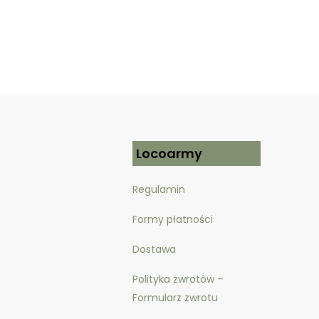
Locoarmy
Regulamin
Formy płatności
Dostawa
Polityka zwrotów –
Formularz zwrotu